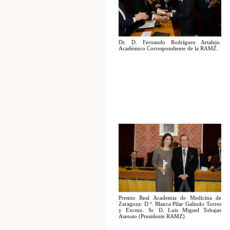
Dr. D. Fernando Rodríguez Artalejo.
Académico Correspondiente de la RAMZ.
Premio Real Academia de Medicina de
Zaragoza: D.ª. Blanca Pilar Galindo Torres
y Excmo. Sr. D. Luis Miguel Tobajas
Asensio (Presidente RAMZ)