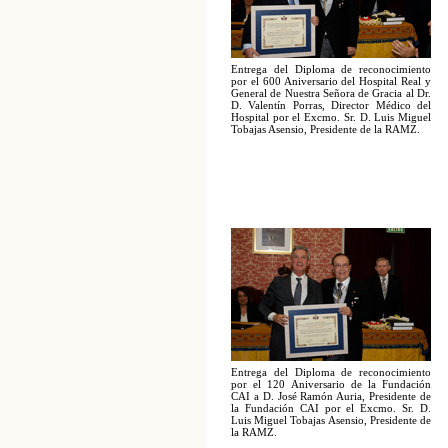
Entrega del Diploma de reconocimiento
por el 600 Aniversario del Hospital Real y
General de Nuestra Señora de Gracia al Dr.
D. Valentín Porras, Director Médico del
Hospital por el Excmo. Sr. D. Luis Miguel
Tobajas Asensio, Presidente de la RAMZ.
Entrega del Diploma de reconocimiento
por el 120 Aniversario de la Fundación
CAI a D. José Ramón Auria, Presidente de
la Fundación CAI por el Excmo. Sr. D.
Luis Miguel Tobajas Asensio, Presidente de
la RAMZ.