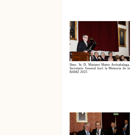
Ilmo. Sr. D. Mariano Mateo Arrizabalaga,
Secretario General leyó la Memoria de la
RAMZ 2025