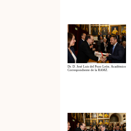
Dr. D. José Luis del Pozo León. Académico
Correspondiente de la RAMZ.