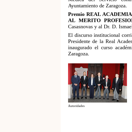
Ayuntamiento de Zaragoza.
Premio REAL ACADEMI
AL MERITO PROFESIO
Casasnovas y al Dr. D. Isma
El discurso institucional cor
Presidente de la Real Acade
inaugurado el curso acadé
Zaragoza.
Autoridades