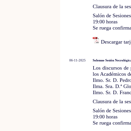
Clausura de la ses
Salón de Sesione
19:00 horas
Se ruega confirma
Descargar tarj
06-11-2025
Solemne Sesión Necrológic
Los discursos de
los Académicos 
Ilmo. Sr. D. Ped
Ilma. Sra. D.ª Gl
Ilmo. Sr. D. Fran
Clausura de la ses
Salón de Sesione
19:00 horas
Se ruega confirma