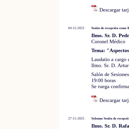
Descargar tarj
04-12-2025
Sesión de recepción como 
Ilmo. Sr. D. Ped
Coronel Médico
Tema: "Aspectos 
Laudatio a cargo
Ilmo. Sr. D. Artu
Salón de Sesione
19:00 horas
Se ruega confirma
Descargar tarj
27-11-2025
Solemne Sesión de recepc
Ilmo. Sr. D. Rafa