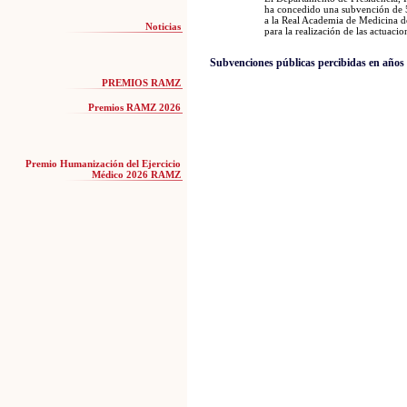
ha concedido una subvención de 
a la Real Academia de Medicina 
Noticias
para la realización de las actuaci
Subvenciones públicas percibidas en años 
PREMIOS RAMZ
Premios RAMZ 2026
Premio Humanización del Ejercicio
Médico 2026 RAMZ