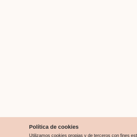
Política de cookies
Utilizamos cookies propias y de terceros con fines es