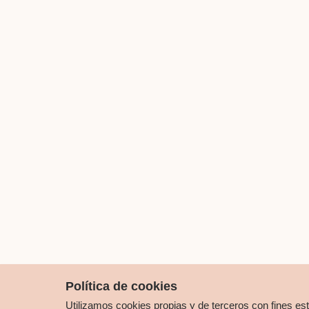
Política de cookies
Utilizamos cookies propias y de terceros con fines es